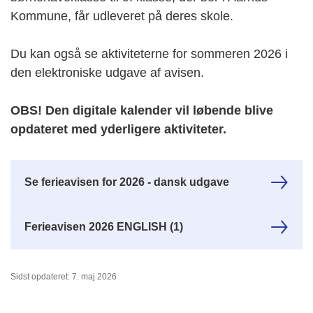
Kommune, får udleveret på deres skole.
Du kan også se aktiviteterne for sommeren 2026 i
den elektroniske udgave af avisen.
OBS! Den digitale kalender vil løbende blive
opdateret med yderligere aktiviteter.
Se ferieavisen for 2026 - dansk udgave
Ferieavisen 2026 ENGLISH (1)
Sidst opdateret: 7. maj 2026