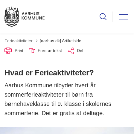
Ferieaktiviteter
[aarhus.dk] Artikelside
Print
Forstør tekst
Del
Hvad er Ferieaktiviteter?
Aarhus Kommune tilbyder hvert år
sommerferieaktiviteter til børn fra
børnehaveklasse til 9. klasse i skolernes
sommerferie. Det er gratis at deltage.