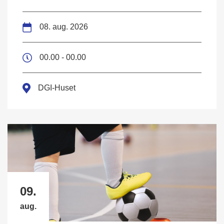
08. aug. 2026
00.00 - 00.00
DGI-Huset
09.
aug.