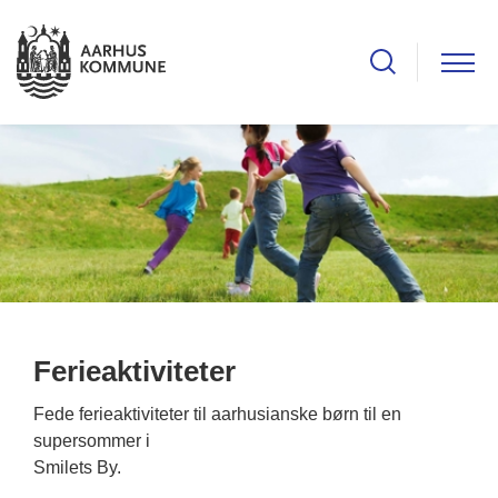
Ferieaktiviteter
Fede ferieaktiviteter til aarhusianske børn til en
supersommer i
Smilets By.